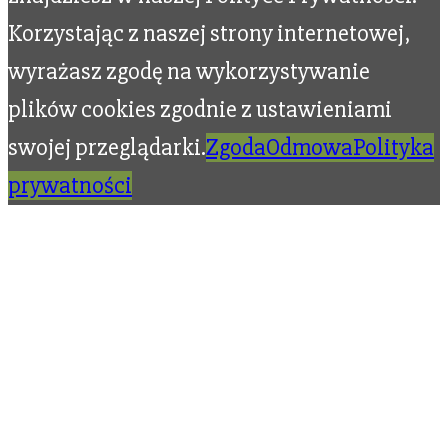
Korzystając z naszej strony internetowej,
wyrażasz zgodę na wykorzystywanie
plików cookies zgodnie z ustawieniami
swojej przeglądarki.
Zgoda
Odmowa
Polityka
prywatności