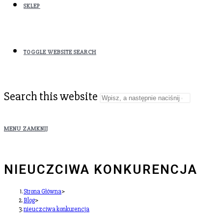
SKLEP
TOGGLE WEBSITE SEARCH
Search this website
MENU
ZAMKNIJ
NIEUCZCIWA KONKURENCJA
Strona Główna
>
Blog
>
nieuczciwa konkurencja