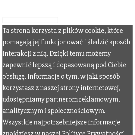
Wpisz swoje wyszukiwanie
Ta strona korzysta z plików cookie, które
pomagają jej funkcjonować i śledzić sposób
interakcji z nią. Dzięki temu możemy
zapewnić lepszą i dopasowaną pod Ciebie
obsługę. Informacje o tym, w jaki sposób
korzystasz z naszej strony internetowej,
udostępniamy partnerom reklamowym,
analitycznym i społecznościowym.
Wszystkie najpotrzebniejsze informacje
znajdziesz w naszej Polityce Prywatności.