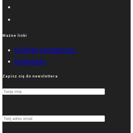
Ważne linki
Polityka prywatności
Regulamin
Zapisz się do newslettera