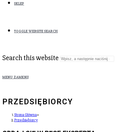
SKLEP
TOGGLE WEBSITE SEARCH
Search this website
MENU
ZAMKNIJ
PRZEDSIĘBIORCY
Strona Główna
>
Przedsiębiorcy