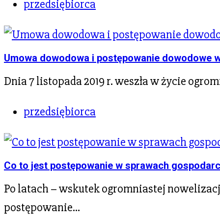
przedsiębiorca
Umowa dowodowa i postępowanie dowodowe w
Dnia 7 listopada 2019 r. weszła w życie og
przedsiębiorca
Co to jest postępowanie w sprawach gospodar
Po latach – wskutek ogromniastej nowelizacj
postępowanie…