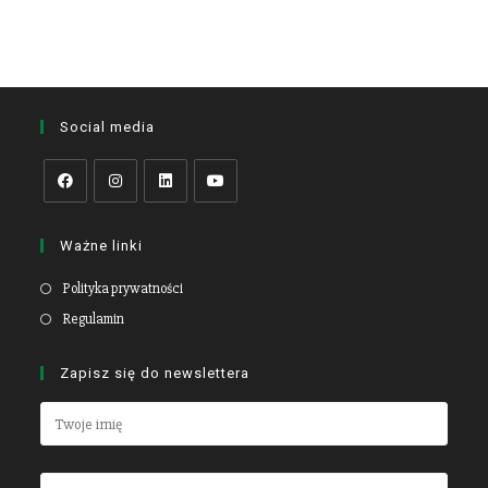
Social media
Ważne linki
Polityka prywatności
Regulamin
Zapisz się do newslettera