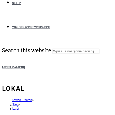
SKLEP
TOGGLE WEBSITE SEARCH
Search this website
MENU
ZAMKNIJ
LOKAL
Strona Główna
>
Blog
>
lokal