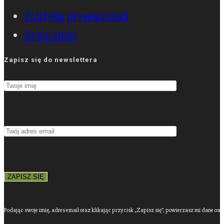
Polityka prywatności
Regulamin
Zapisz się do newslettera
Podając swoje imię, adres email oraz klikając przycisk „Zapisz się”, powierzasz mi dane os