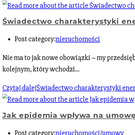
Świadectwo charakterystyki ene
Post category:
nieruchomości
Nie ma to jak nowe obowiązki – my przedsię
kolejnym, który wchodzi…
Czytaj dalej
Świadectwo charakterystyki ener
Jak epidemia wpływa na umow
Post category:
nieruchomości
/
umowy