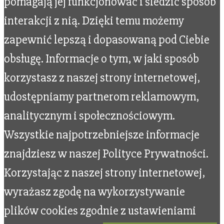
pomagają jej funkcjonować i śledzić sposób
interakcji z nią. Dzięki temu możemy
zapewnić lepszą i dopasowaną pod Ciebie
obsługę. Informacje o tym, w jaki sposób
korzystasz z naszej strony internetowej,
udostępniamy partnerom reklamowym,
analitycznym i społecznościowym.
Wszystkie najpotrzebniejsze informacje
znajdziesz w naszej Polityce Prywatności.
Korzystając z naszej strony internetowej,
wyrażasz zgodę na wykorzystywanie
plików cookies zgodnie z ustawieniami