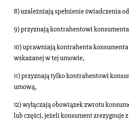
8) uzależniają spełnienie świadczenia o
9) przyznają kontrahentowi konsumenta
10) uprawniają kontrahenta konsumenta
wskazanej w tej umowie,
11) przyznają tylko kontrahentowi kons
umową,
12) wyłączają obowiązek zwrotu konsumen
lub części, jeżeli konsument zrezygnuje