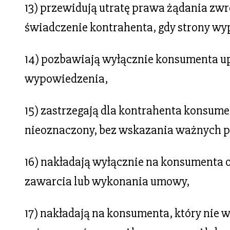
13) przewidują utratę prawa żądania zw
świadczenie kontrahenta, gdy strony wy
14) pozbawiają wyłącznie konsumenta up
wypowiedzenia,
15) zastrzegają dla kontrahenta konsu
nieoznaczony, bez wskazania ważnych p
16) nakładają wyłącznie na konsumenta 
zawarcia lub wykonania umowy,
17) nakładają na konsumenta, który nie 