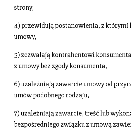
strony,
4) przewidują postanowienia, z którymi
umowy,
5) zezwalają kontrahentowi konsumenta
z umowy bez zgody konsumenta,
6) uzależniają zawarcie umowy od przyr
umów podobnego rodzaju,
7) uzależniają zawarcie, treść lub wyko
bezpośredniego związku z umową zawier