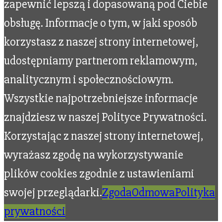
zapewnić lepszą i dopasowaną pod Ciebie
obsługę. Informacje o tym, w jaki sposób
korzystasz z naszej strony internetowej,
udostępniamy partnerom reklamowym,
analitycznym i społecznościowym.
Wszystkie najpotrzebniejsze informacje
znajdziesz w naszej Polityce Prywatności.
Korzystając z naszej strony internetowej,
wyrażasz zgodę na wykorzystywanie
plików cookies zgodnie z ustawieniami
swojej przeglądarki.
Zgoda
Odmowa
Polityka
prywatności