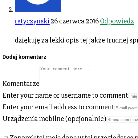
rstyczynski
26 czerwca 2016
Odpowiedz
dziękuję za lekki opis tej jakże trudnej s
Dodaj komentarz
Komentarze
Enter your name or username to comment
Enter your email address to comment
Urządzenia mobilne (opcjonalnie)
Zapamiętaj moje dane w tej przeglądarce 