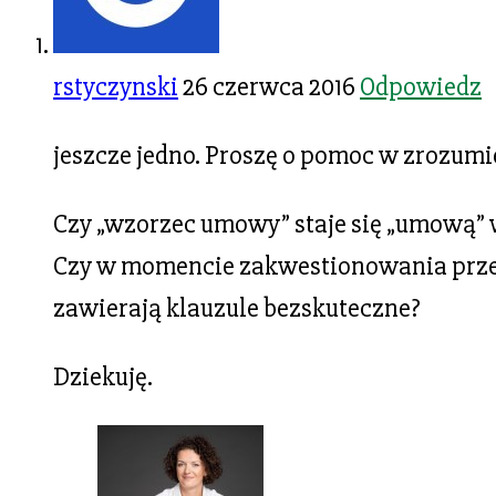
rstyczynski
26 czerwca 2016
Odpowiedz
jeszcze jedno. Proszę o pomoc w zrozumi
Czy „wzorzec umowy” staje się „umową” 
Czy w momencie zakwestionowania przez
zawierają klauzule bezskuteczne?
Dziekuję.