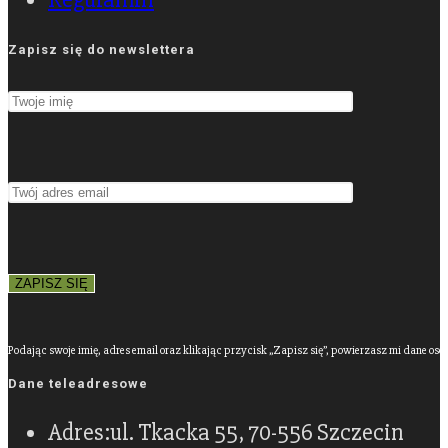
Zapisz się do newslettera
Podając swoje imię, adres email oraz klikając przycisk „Zapisz się”, powierzasz mi dane os
Dane teleadresowe
Adres:
ul. Tkacka 55, 70-556 Szczecin