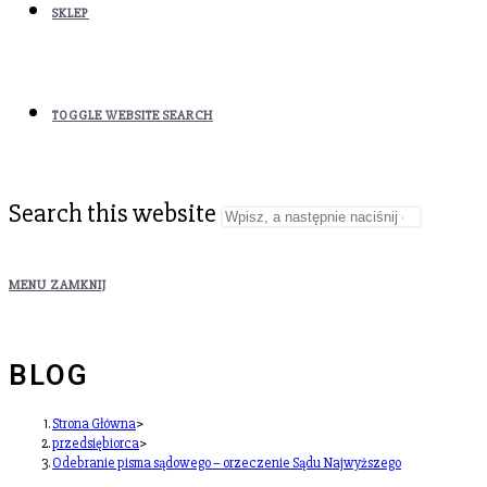
SKLEP
TOGGLE WEBSITE SEARCH
Search this website
MENU
ZAMKNIJ
BLOG
Strona Główna
>
przedsiębiorca
>
Odebranie pisma sądowego – orzeczenie Sądu Najwyższego