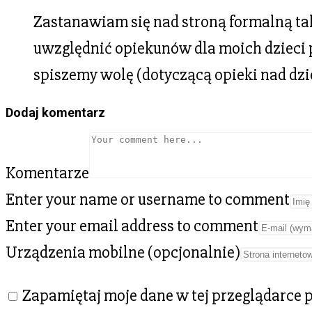
Zastanawiam się nad stroną formalną ta
uwzględnić opiekunów dla moich dzieci po 
spiszemy wolę (dotyczącą opieki nad dzi
Dodaj komentarz
Komentarze
Enter your name or username to comment
Enter your email address to comment
Urządzenia mobilne (opcjonalnie)
Zapamiętaj moje dane w tej przeglądarce 