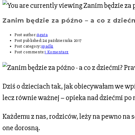
Zanim będzie za późno – a co z dzieć
Post author:
Agata
Post published:
24 października 2017
Post category:
spadki
Post comments:
1 Komentarz
Dziś o dzieciach tak, jak obiecywałam we wpi
lecz równie ważnej – opieka nad dziećmi po n
Każdemu z nas, rodziców, leży na pewno na s
one dorosną.