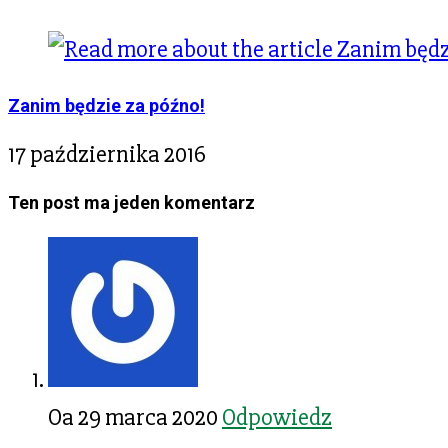
Zanim będzie za późno!
17 października 2016
Ten post ma jeden komentarz
Oa
29 marca 2020
Odpowiedz