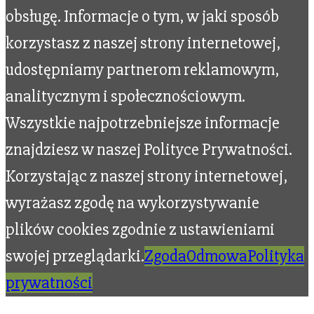
obsługę. Informacje o tym, w jaki sposób
korzystasz z naszej strony internetowej,
udostępniamy partnerom reklamowym,
analitycznym i społecznościowym.
Wszystkie najpotrzebniejsze informacje
znajdziesz w naszej Polityce Prywatności.
Korzystając z naszej strony internetowej,
wyrażasz zgodę na wykorzystywanie
plików cookies zgodnie z ustawieniami
swojej przeglądarki.
Zgoda
Odmowa
Polityka
prywatności