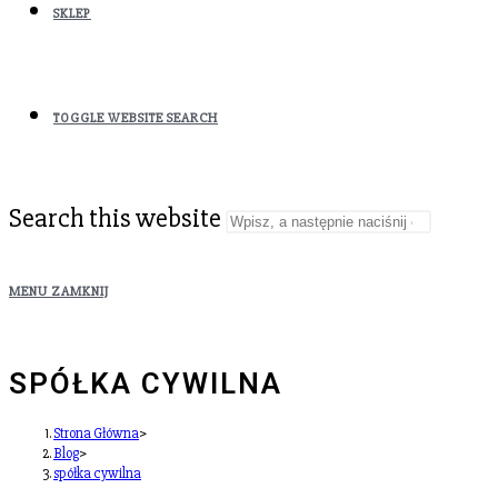
SKLEP
TOGGLE WEBSITE SEARCH
Search this website
MENU
ZAMKNIJ
SPÓŁKA CYWILNA
Strona Główna
>
Blog
>
spółka cywilna