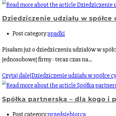
Dziedziczenie udziału w spółce 
Post category:
spadki
Pisałam już o dziedziczeniu udziałów w spół
jednosobowej firmy - teraz czas na…
Czytaj dalej
Dziedziczenie udziału w spółce c
Spółka partnerska – dla kogo i 
Post category:
przedsiębiorca