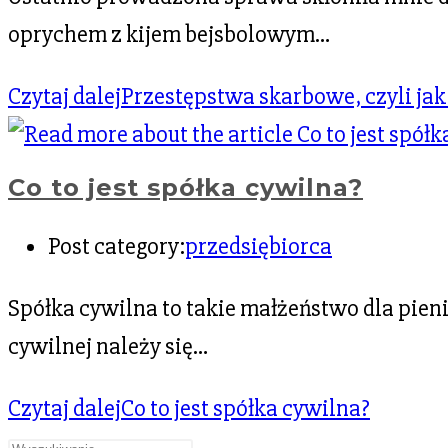
oprychem z kijem bejsbolowym…
Czytaj dalej
Przestępstwa skarbowe, czyli jak 
Co to jest spółka cywilna?
Post category:
przedsiębiorca
Spółka cywilna to takie małżeństwo dla pien
cywilnej należy się…
Czytaj dalej
Co to jest spółka cywilna?