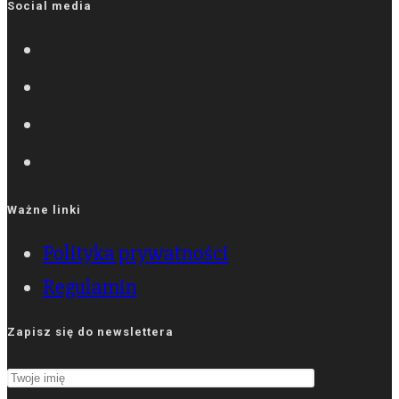
Social media
Ważne linki
Polityka prywatności
Regulamin
Zapisz się do newslettera