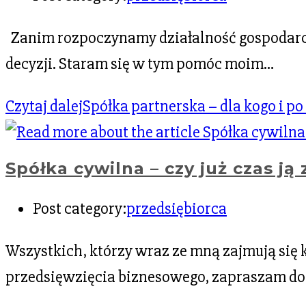
Zanim rozpoczynamy działalność gospodarczą
decyzji. Staram się w tym pomóc moim…
Czytaj dalej
Spółka partnerska – dla kogo i po
Spółka cywilna – czy już czas ją
Post category:
przedsiębiorca
Wszystkich, którzy wraz ze mną zajmują się
przedsięwzięcia biznesowego, zapraszam do