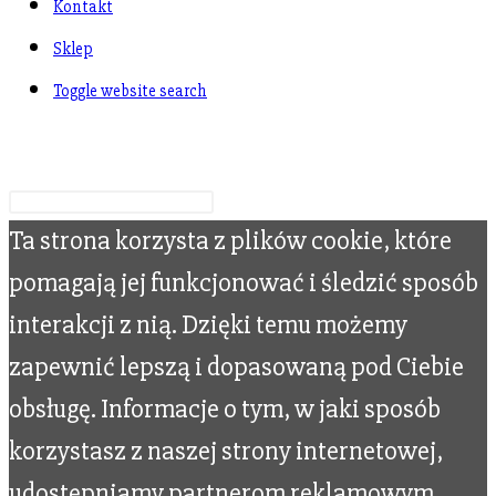
Kontakt
Sklep
Toggle website search
Wpisz swoje wyszukiwanie
Ta strona korzysta z plików cookie, które
pomagają jej funkcjonować i śledzić sposób
interakcji z nią. Dzięki temu możemy
zapewnić lepszą i dopasowaną pod Ciebie
obsługę. Informacje o tym, w jaki sposób
korzystasz z naszej strony internetowej,
udostępniamy partnerom reklamowym,