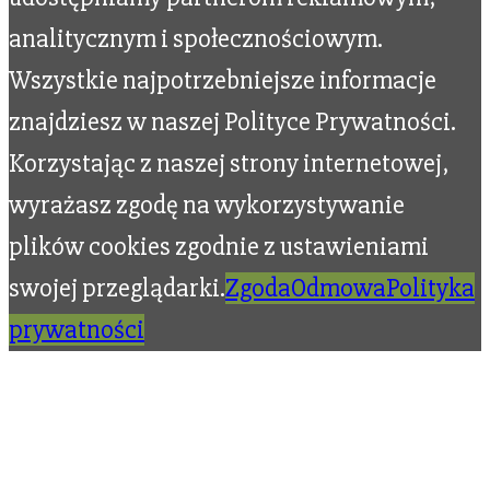
analitycznym i społecznościowym.
Wszystkie najpotrzebniejsze informacje
znajdziesz w naszej Polityce Prywatności.
Korzystając z naszej strony internetowej,
wyrażasz zgodę na wykorzystywanie
plików cookies zgodnie z ustawieniami
swojej przeglądarki.
Zgoda
Odmowa
Polityka
prywatności