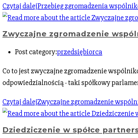
Czytaj dalej
Przebieg zgromadzenia wspólni
Zwyczajne zgromadzenie wspóln
Post category:
przedsiębiorca
Co to jest zwyczajne zgromadzenie wspólnik
odpowiedzialnością - taki spółkowy parlame
Czytaj dalej
Zwyczajne zgromadzenie wspólni
Dziedziczenie w spółce partners