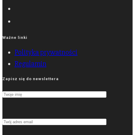
Ważne linki
Polityka prywatności
Regulamin
Zapisz się do newslettera