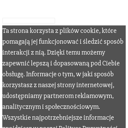
Wpisz swoje wyszukiwanie
Ta strona korzysta z plików cookie, które
pomagają jej funkcjonować i śledzić sposób
interakcji z nią. Dzięki temu możemy
zapewnić lepszą i dopasowaną pod Ciebie
obsługę. Informacje o tym, w jaki sposób
korzystasz z naszej strony internetowej,
udostępniamy partnerom reklamowym,
analitycznym i społecznościowym.
Wszystkie najpotrzebniejsze informacje