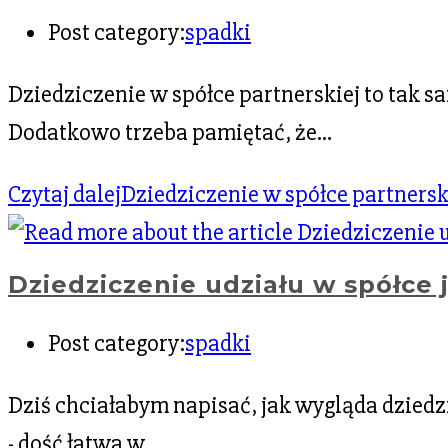
Post category:
spadki
Dziedziczenie w spółce partnerskiej to tak sa
Dodatkowo trzeba pamiętać, że…
Czytaj dalej
Dziedziczenie w spółce partnersk
Dziedziczenie udziału w spółce 
Post category:
spadki
Dziś chciałabym napisać, jak wygląda dziedz
- dość łatwa w…