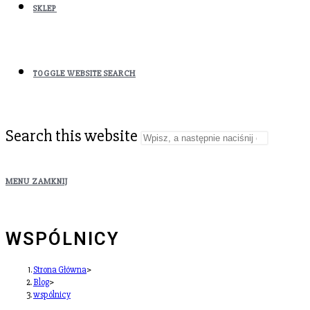
SKLEP
TOGGLE WEBSITE SEARCH
Search this website
MENU
ZAMKNIJ
WSPÓLNICY
Strona Główna
>
Blog
>
wspólnicy