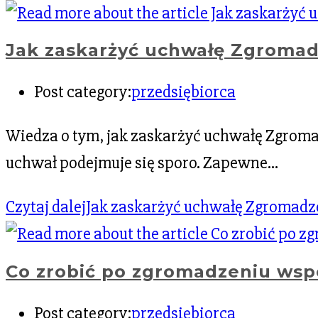
Jak zaskarżyć uchwałę Zgroma
Post category:
przedsiębiorca
Wiedza o tym, jak zaskarżyć uchwałę Zgromad
uchwał podejmuje się sporo. Zapewne…
Czytaj dalej
Jak zaskarżyć uchwałę Zgromad
Co zrobić po zgromadzeniu wspó
Post category:
przedsiębiorca