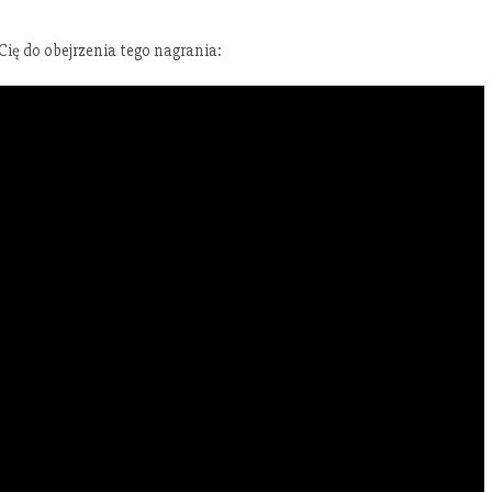
Cię do obejrzenia tego nagrania: