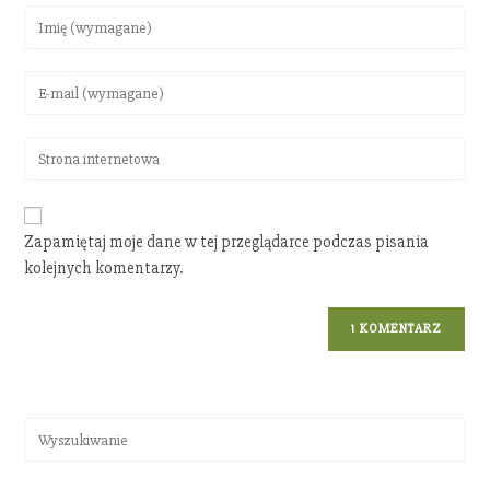
Zapamiętaj moje dane w tej przeglądarce podczas pisania
kolejnych komentarzy.