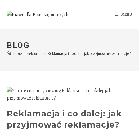
MENU
BLOG
>
przedsiębiorca
>
Reklamacja i co dalej: jak przyjmować reklamacje?
Reklamacja i co dalej: jak
przyjmować reklamacje?