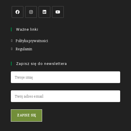
Ważne linki
Polityka prywatności
Regulamin
Zapisz się do newslettera