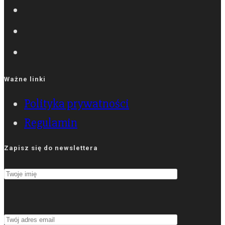
Ważne linki
Polityka prywatności
Regulamin
Zapisz się do newslettera