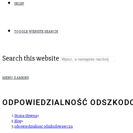
SKLEP
TOGGLE WEBSITE SEARCH
Search this website
MENU
ZAMKNIJ
ODPOWIEDZIALNOŚĆ ODSZKO
Strona Główna
>
Blog
>
odpowiedzialność odszkodowawcza