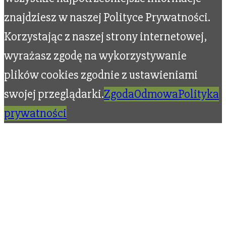
znajdziesz w naszej Polityce Prywatności.
Korzystając z naszej strony internetowej,
wyrażasz zgodę na wykorzystywanie
plików cookies zgodnie z ustawieniami
swojej przeglądarki.
Zgoda
Odmowa
Polityka
prywatności