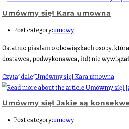
Umówmy się! Kara umowna
Post category:
umowy
Ostatnio pisałam o obowiązkach osoby, która
dostawca, podwykonawca, itd) nie wywiązał
Czytaj dalej
Umówmy się! Kara umowna
Umówmy się! Jakie są konsekw
Post category:
umowy