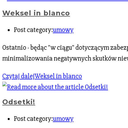
Weksel in blanco
Post category:
umowy
Ostatnio - będąc "w ciągu" dotyczącym zabe
minimalizowania negatywnych skutków nie
Czytaj dalej
Weksel in blanco
Odsetki!
Post category:
umowy