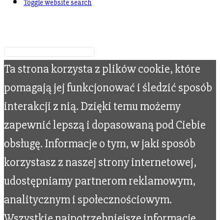
Toggle website search
Wpisz swoje wyszukiwanie
Ta strona korzysta z plików cookie, które
pomagają jej funkcjonować i śledzić sposób
interakcji z nią. Dzięki temu możemy
zapewnić lepszą i dopasowaną pod Ciebie
obsługę. Informacje o tym, w jaki sposób
korzystasz z naszej strony internetowej,
udostępniamy partnerom reklamowym,
analitycznym i społecznościowym.
Wszystkie najpotrzebniejsze informacje