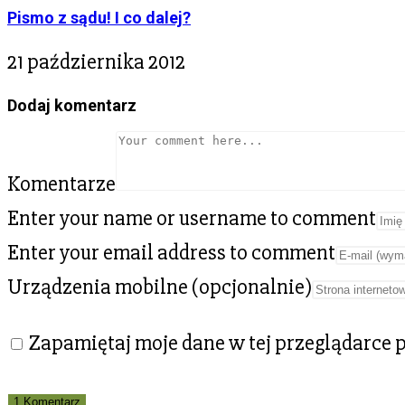
Pismo z sądu! I co dalej?
21 października 2012
Dodaj komentarz
Komentarze
Enter your name or username to comment
Enter your email address to comment
Urządzenia mobilne (opcjonalnie)
Zapamiętaj moje dane w tej przeglądarce 