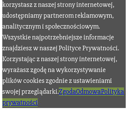
korzystasz z naszej strony internetowej,
udostępniamy partnerom reklamowym,
analitycznym i społecznościowym.
Wszystkie najpotrzebniejsze informacje
znajdziesz w naszej Polityce Prywatności.
Korzystając z naszej strony internetowej,
wyrażasz zgodę na wykorzystywanie
plików cookies zgodnie z ustawieniami
swojej przeglądarki.
Zgoda
Odmowa
Polityka
prywatności