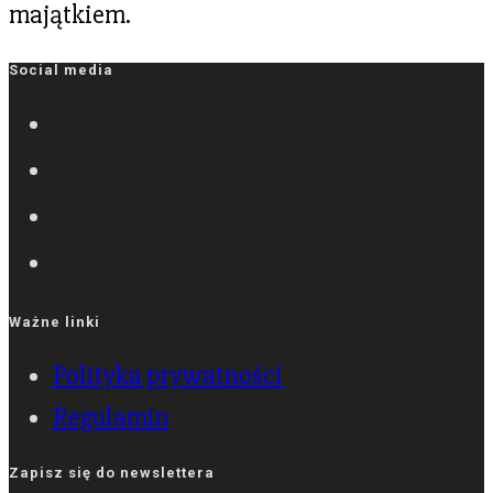
majątkiem.
Social media
Ważne linki
Polityka prywatności
Regulamin
Zapisz się do newslettera