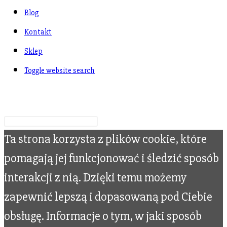
Blog
Kontakt
Sklep
Toggle website search
Wpisz swoje wyszukiwanie
Ta strona korzysta z plików cookie, które
pomagają jej funkcjonować i śledzić sposób
interakcji z nią. Dzięki temu możemy
zapewnić lepszą i dopasowaną pod Ciebie
obsługę. Informacje o tym, w jaki sposób