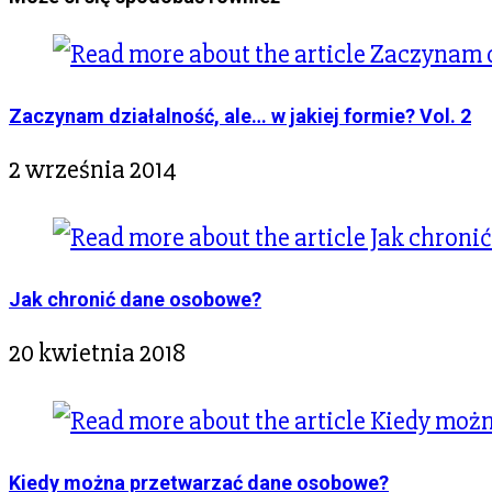
Zaczynam działalność, ale… w jakiej formie? Vol. 2
2 września 2014
Jak chronić dane osobowe?
20 kwietnia 2018
Kiedy można przetwarzać dane osobowe?