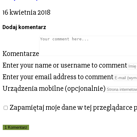
16 kwietnia 2018
Dodaj komentarz
Komentarze
Enter your name or username to comment
Enter your email address to comment
Urządzenia mobilne (opcjonalnie)
Zapamiętaj moje dane w tej przeglądarce 