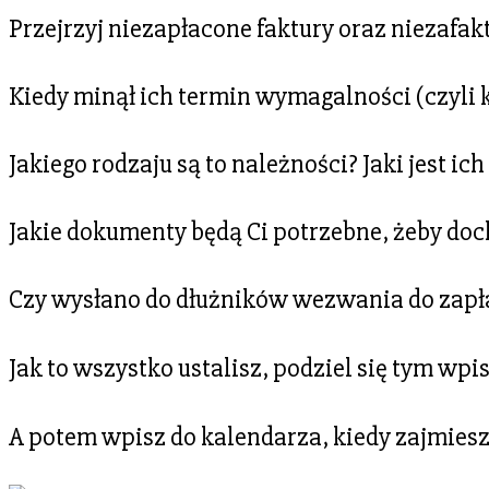
Przejrzyj niezapłacone faktury oraz niezafak
Kiedy minął ich termin wymagalności (czyli 
Jakiego rodzaju są to należności? Jaki jest i
Jakie dokumenty będą Ci potrzebne, żeby doc
Czy wysłano do dłużników wezwania do zapł
Jak to wszystko ustalisz,
podziel się tym wpi
A potem wpisz do kalendarza, kiedy zajmiesz