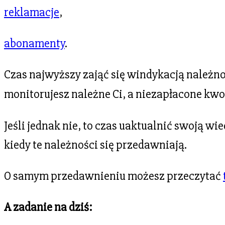
reklamacje
,
abonamenty
.
Czas najwyższy zająć się windykacją należn
monitorujesz
należne Ci, a
niezapłacone kwo
Jeśli jednak nie, to czas uaktualnić swoją wie
kiedy te należności się przedawniają.
O samym przedawnieniu możesz przeczytać
A zadanie na dziś: