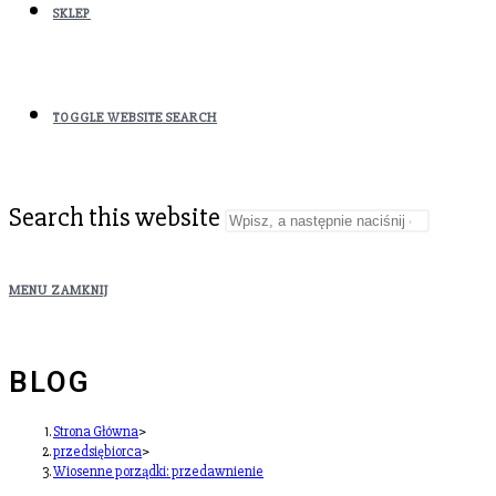
SKLEP
TOGGLE WEBSITE SEARCH
Search this website
MENU
ZAMKNIJ
BLOG
Strona Główna
>
przedsiębiorca
>
Wiosenne porządki: przedawnienie