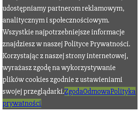
udostępniamy partnerom reklamowym,
analitycznym i społecznościowym.
Wszystkie najpotrzebniejsze informacje
znajdziesz w naszej Polityce Prywatności.
Korzystając z naszej strony internetowej,
wyrażasz zgodę na wykorzystywanie
plików cookies zgodnie z ustawieniami
swojej przeglądarki.
Zgoda
Odmowa
Polityka
prywatności