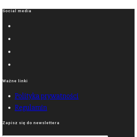
Social media
Ważne linki
Polityka prywatności
Regulamin
Zapisz się do newslettera